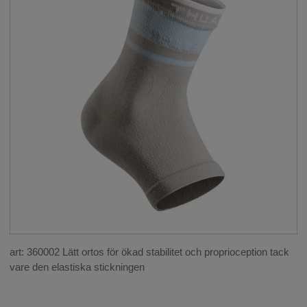
art: 360002 Lätt ortos för ökad stabilitet och proprioception tack
vare den elastiska stickningen