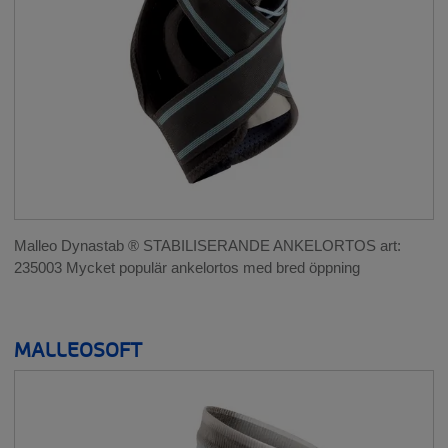
Malleo Dynastab ® STABILISERANDE ANKELORTOS art:
235003 Mycket populär ankelortos med bred öppning
MALLEOSOFT