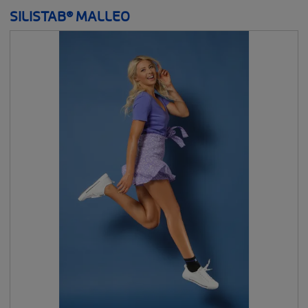
SILISTAB® MALLEO