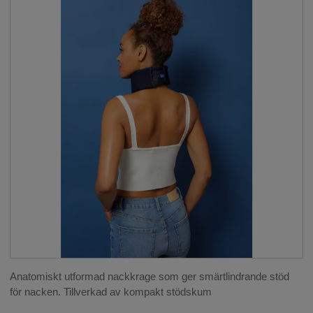
Anatomiskt utformad nackkrage som ger smärtlindrande stöd
för nacken. Tillverkad av kompakt stödskum