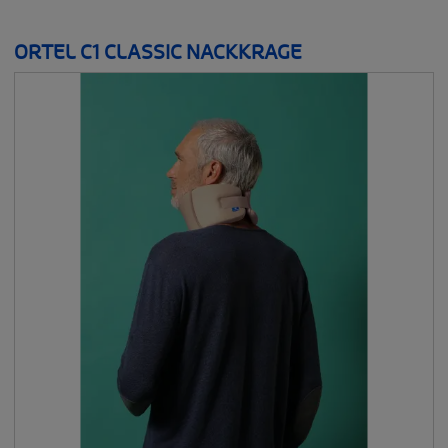
ORTEL C1 CLASSIC NACKKRAGE