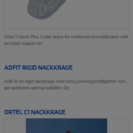
Ortel T-Neck Plus Collar brace for reinforced immobilization with
occipital support art
ADFIT RIGID NACKKRAGE
Adfit är en rigid nackkrage med stora justeringsmöjligheter som
ger patienten optimal stabilitet. De
ORTEL C1 NACKKRAGE