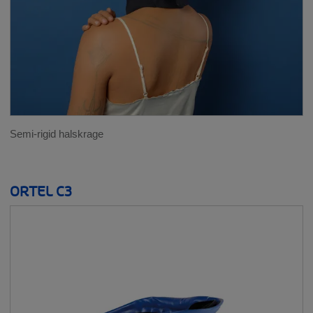
Semi-rigid halskrage
ORTEL C3