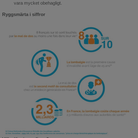
vara mycket obehagligt.
Ryggsmärta i siffror