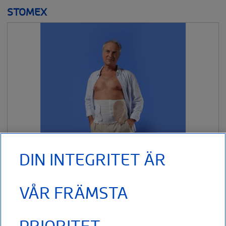
STOMEX
DIN INTEGRITET ÄR
VÅR FRÄMSTA