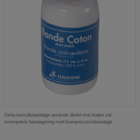
Detta bomullsbandage används direkt mot huden vid
exempelvis bandagering med kompressionsbandage