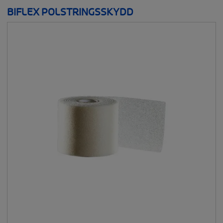
BIFLEX POLSTRINGSSKYDD