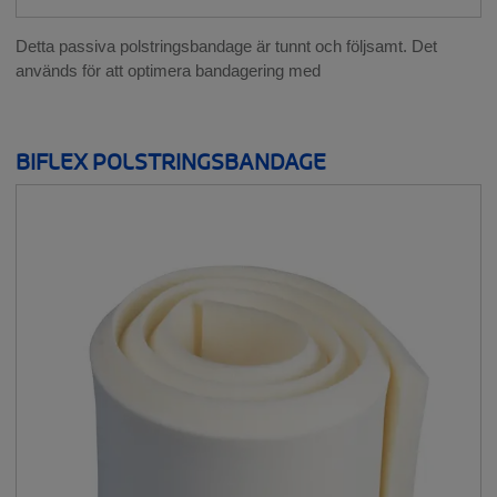
Detta passiva polstringsbandage är tunnt och följsamt. Det
används för att optimera bandagering med
BIFLEX POLSTRINGSBANDAGE