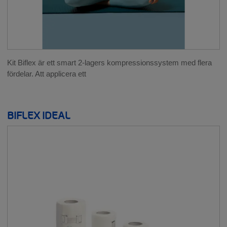
Kit Biflex är ett smart 2-lagers kompressionssystem med flera
fördelar. Att applicera ett
BIFLEX IDEAL