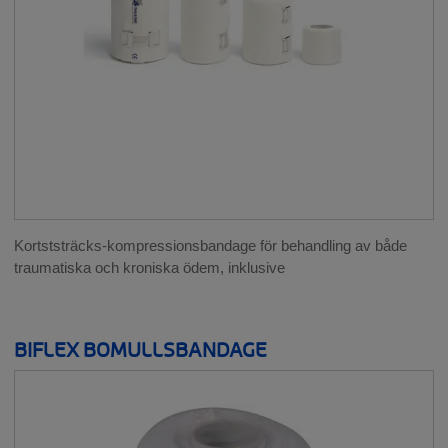
Kortststräcks-kompressionsbandage för behandling av både
traumatiska och kroniska ödem, inklusive
BIFLEX BOMULLSBANDAGE