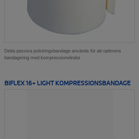
Detta passiva polstringsbandage används för att optimera
bandagering med kompressionslindor
BIFLEX 16+ LIGHT KOMPRESSIONSBANDAGE