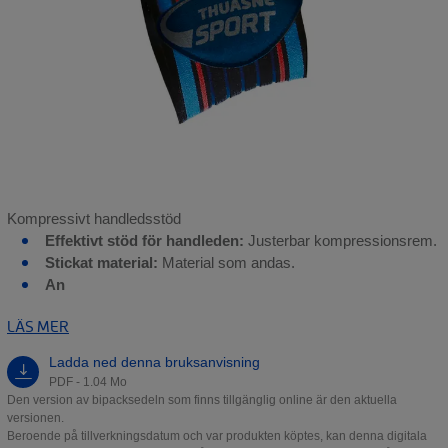
Kompressivt handledsstöd
Effektivt stöd för handleden:
Justerbar kompressionsrem.
Stickat material:
Material som andas.
An
LÄS MER
Ladda ned denna bruksanvisning
PDF - 1.04 Mo
Den version av bipacksedeln som finns tillgänglig online är den aktuella
versionen.
Beroende på tillverkningsdatum och var produkten köptes, kan denna digitala