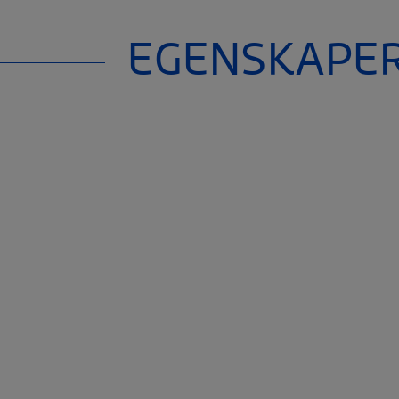
EGENSKAPE