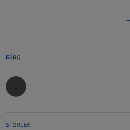
FÄRG
STORLEK