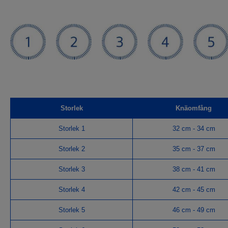
Storlek
Knäomfång
Storlek 1
32 cm - 34 cm
Storlek 2
35 cm - 37 cm
Storlek 3
38 cm - 41 cm
Storlek 4
42 cm - 45 cm
Storlek 5
46 cm - 49 cm