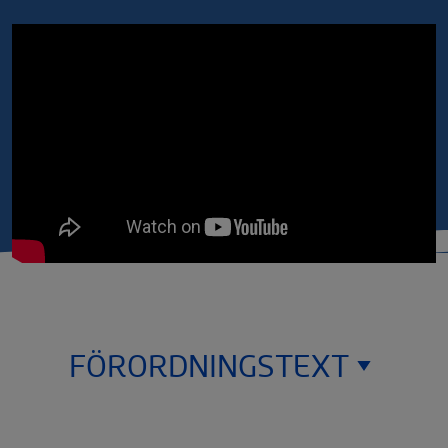
FÖRORDNINGSTEXT