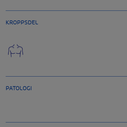
KROPPSDEL
PATOLOGI