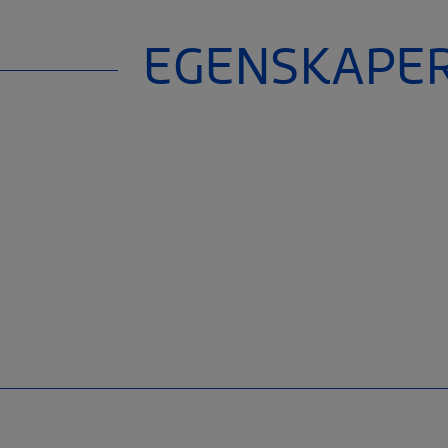
EGENSKAPE