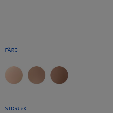
FÄRG
STORLEK