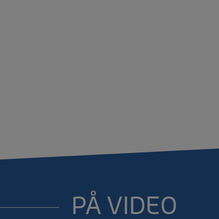
PÅ VIDEO