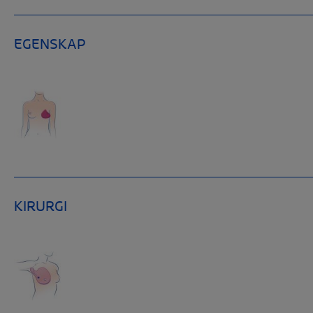
EGENSKAP
KIRURGI