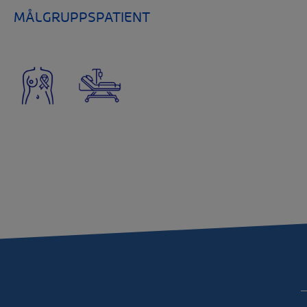
MÅLGRUPPSPATIENT